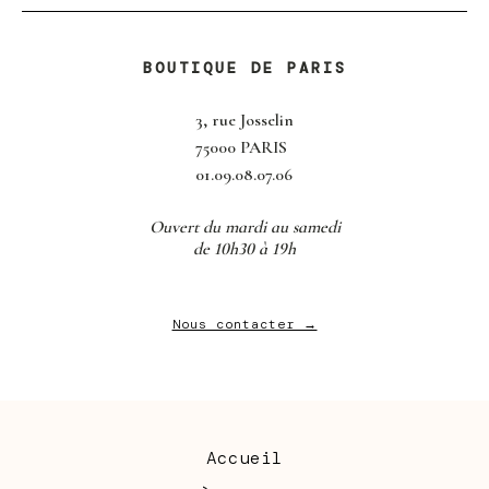
BOUTIQUE DE PARIS
3, rue Josselin
75000 PARIS
01.09.08.07.06
Ouvert du mardi au samedi
de 10h30 à 19h
Nous contacter →
Accueil