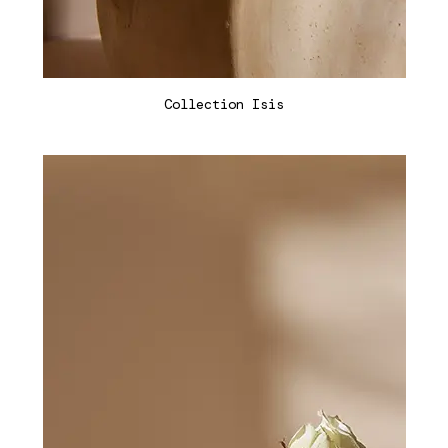
Collection Isis