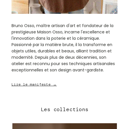
Bruno Osso, maître artisan d'art et fondateur de la
prestigieuse Maison Osso, incarne l'excellence et
l'innovation dans la poterie et la céramique.
Passionné par la matière brute, il la transforme en
objets utiles, durables et beaux, alliant tradition et
modernité. Depuis plus de deux décennies, son
atelier est reconnu pour ses techniques artisanales
exceptionnelles et son design avant-gardiste.
Lire le manifeste →
Les collections