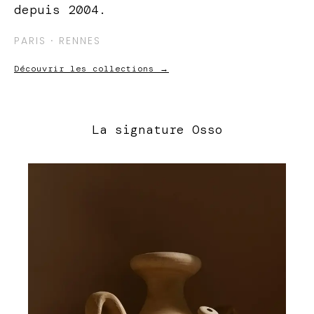
depuis 2004.
PARIS ⸱ RENNES
Découvrir les collections →
La signature Osso