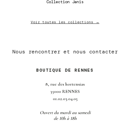
Collection Janis
Voir toutes les collections →
Nous rencontrer et nous contacter
BOUTIQUE DE RENNES
8, rue des hortensias
35000 RENNES
01.02.03.04.05
Ouvert du mardi au samedi
de 10h à 18h