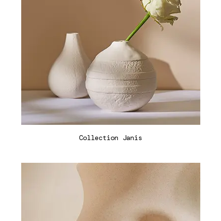
Collection Janis