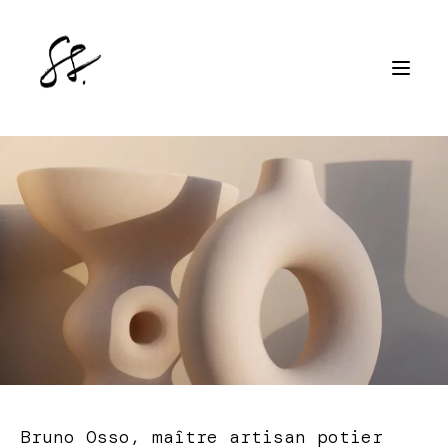
Bruno Osso, maître artisan potier