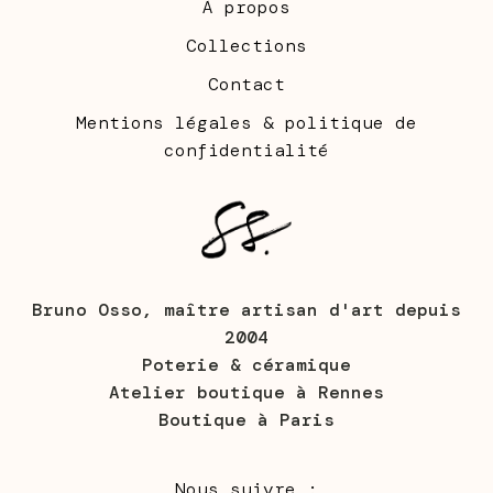
À propos
Collections
Contact
Mentions légales & politique de
confidentialité
Bruno Osso, maître artisan d'art depuis
2004
Poterie & céramique
Atelier boutique à Rennes
Boutique à Paris
Nous suivre :